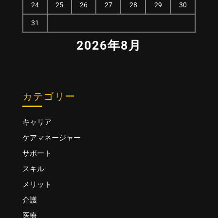
24
25
26
27
28
29
30
31
2026年8月
カテゴリー
キャリア
ケアマネージャー
サポート
スキル
メリット
介護
医療