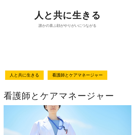
人と共に生きる
誰かの喜ぶ顔がやりがいにつながる
人と共に生きる
看護師とケアマネージャー
看護師とケアマネージャー