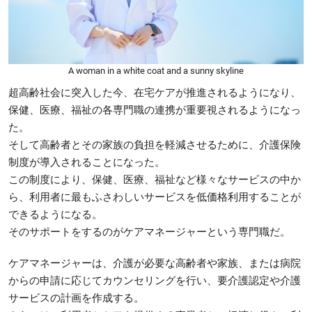
A woman in a white coat and a sunny skyline
超高齢社会に突入した今、在宅ケアが推進されるようになり、
保健、医療、福祉の各専門職の連携が重要視されるようになっ
た。
そして高齢者とその家族の負担を軽減させるために、介護保険
制度が導入されることになった。
この制度により、保健、医療、福祉など様々なサービスの中か
ら、利用者に最もふさわしいサービスを低価格利用することが
できるようになる。
そのサポートをするのがケアマネージャーという専門職だ。
ケアマネージャーは、介護が必要な高齢者や家族、または病院
からの申請に応じてカウンセリングを行い、要介護認定や介護
サービスの計画を作成する。