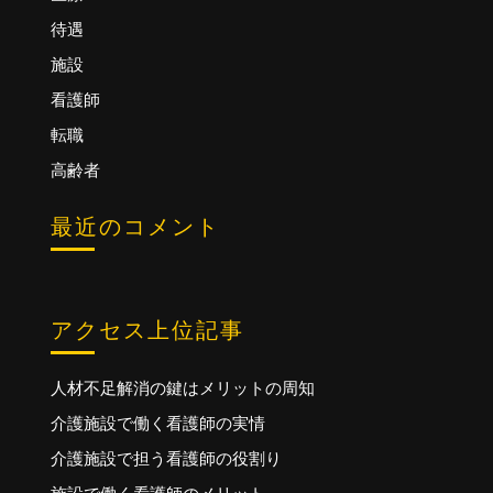
待遇
施設
看護師
転職
高齢者
最近のコメント
アクセス上位記事
人材不足解消の鍵はメリットの周知
介護施設で働く看護師の実情
介護施設で担う看護師の役割り