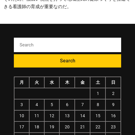
きる看護師の育成が重要なのだ。
月
火
水
木
金
土
日
1
2
3
4
5
6
7
8
9
10
11
12
13
14
15
16
17
18
19
20
21
22
23